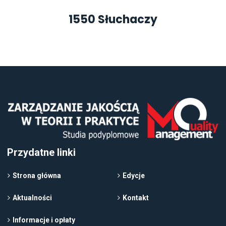
1550 Słuchaczy
Przydatne linki
Strona główna
Edycje
Aktualności
Kontakt
Informacje i opłaty